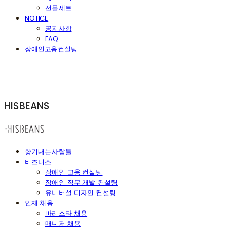
선물세트
NOTICE
공지사항
FAQ
장애인고용컨설팅
HISBEANS
향기내는사람들
비즈니스
장애인 고용 컨설팅
장애인 직무 개발 컨설팅
유니버설 디자인 컨설팅
인재 채용
바리스타 채용
매니저 채용