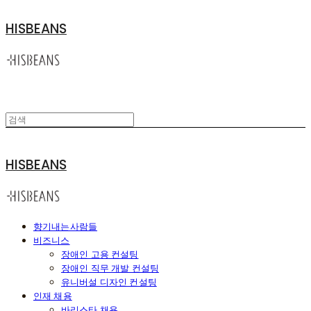
HISBEANS
HISBEANS
향기내는사람들
비즈니스
장애인 고용 컨설팅
장애인 직무 개발 컨설팅
유니버설 디자인 컨설팅
인재 채용
바리스타 채용