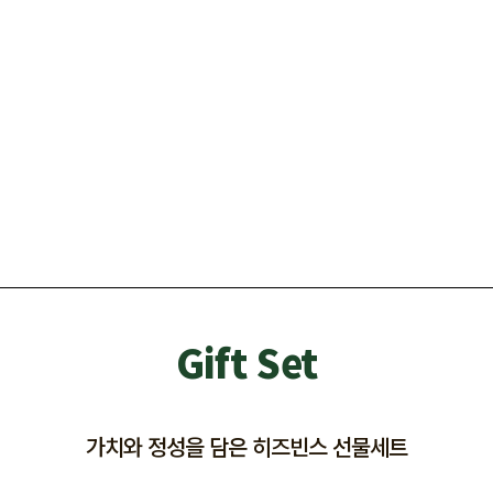
Gift Set
가치와 정성을 담은 히즈빈스 선물세트