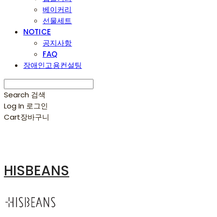
베이커리
선물세트
NOTICE
공지사항
FAQ
장애인고용컨설팅
Search
검색
Log In
로그인
Cart
장바구니
HISBEANS