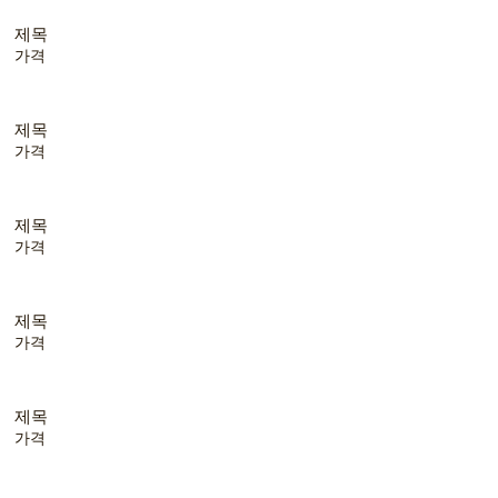
제목
가격
제목
가격
제목
가격
제목
가격
제목
가격