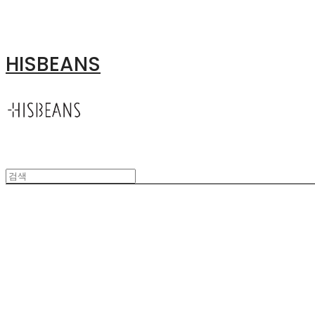
HISBEANS