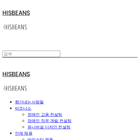
HISBEANS
HISBEANS
향기내는사람들
비즈니스
장애인 고용 컨설팅
장애인 직무 개발 컨설팅
유니버설 디자인 컨설팅
인재 채용
바리스타 채용