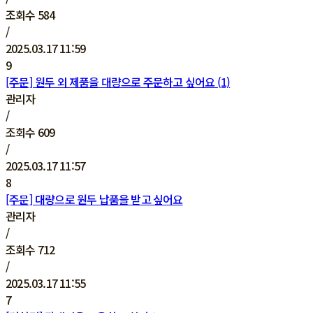
조회수
584
/
2025.03.17 11:59
9
[주문] 원두 외 제품을 대량으로 주문하고 싶어요 (1)
관리자
/
조회수
609
/
2025.03.17 11:57
8
[주문] 대량으로 원두 납품을 받고 싶어요
관리자
/
조회수
712
/
2025.03.17 11:55
7