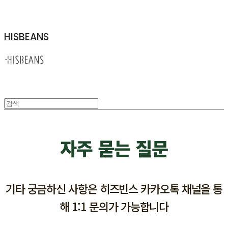
HISBEANS
자주 묻는 질문
기타 궁금하신 사항은 히즈빈스 카카오톡 채널을 통
해 1:1 문의가 가능합니다