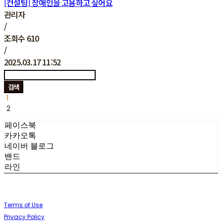
[컨설팅] 장애인을 고용하고 싶어요
관리자
/
조회수
610
/
2025.03.17 11:52
검색
1
2
페이스북
카카오톡
네이버 블로그
밴드
라인
Terms of Use
Privacy Policy