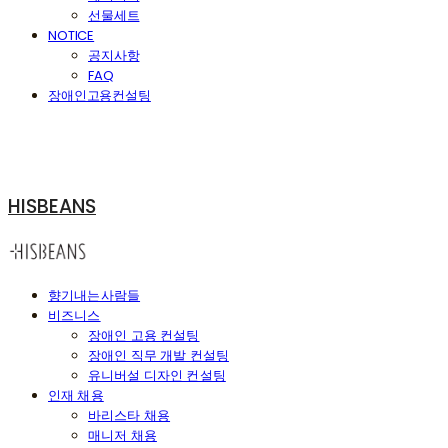
선물세트
NOTICE
공지사항
FAQ
장애인고용컨설팅
HISBEANS
향기내는사람들
비즈니스
장애인 고용 컨설팅
장애인 직무 개발 컨설팅
유니버설 디자인 컨설팅
인재 채용
바리스타 채용
매니저 채용