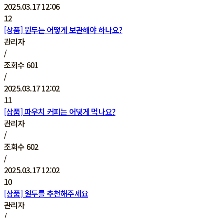
2025.03.17 12:06
12
[상품] 원두는 어떻게 보관해야 하나요?
관리자
/
조회수
601
/
2025.03.17 12:02
11
[상품] 파우치 커피는 어떻게 먹나요?
관리자
/
조회수
602
/
2025.03.17 12:02
10
[상품] 원두를 추천해주세요
관리자
/