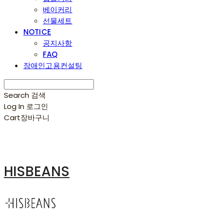
베이커리
선물세트
NOTICE
공지사항
FAQ
장애인고용컨설팅
Search
검색
Log In
로그인
Cart
장바구니
HISBEANS