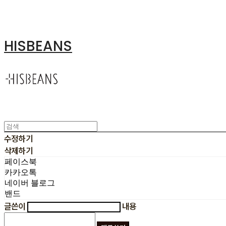
HISBEANS
수정하기
삭제하기
페이스북
카카오톡
네이버 블로그
밴드
글쓴이
내용