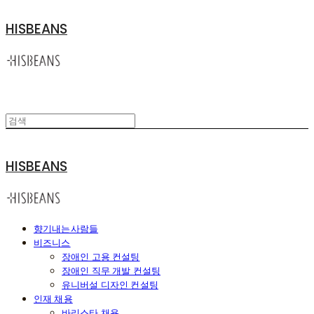
HISBEANS
HISBEANS
향기내는사람들
비즈니스
장애인 고용 컨설팅
장애인 직무 개발 컨설팅
유니버설 디자인 컨설팅
인재 채용
바리스타 채용