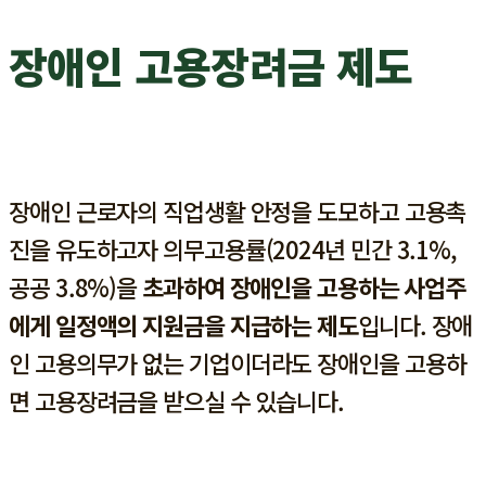
장애인 고용장려금 제도
장애인 근로자의 직업생활 안정을 도모하고 고용촉
진을 유도하고자 의무고용률(2024년 민간 3.1%,
공공 3.8%)을
초과하여 장애인을 고용하는 사업주
에게 일정액의 지원금을 지급하는 제도
입니다. 장애
인 고용의무가 없는
기업이더라도 장애인을 고용하
면 고용장려금을 받으실 수 있습니다.