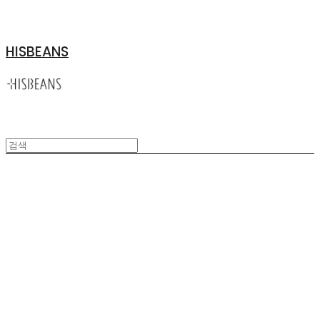
HISBEANS