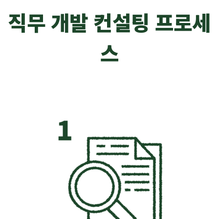
직무 개발 컨설팅 프로세
스