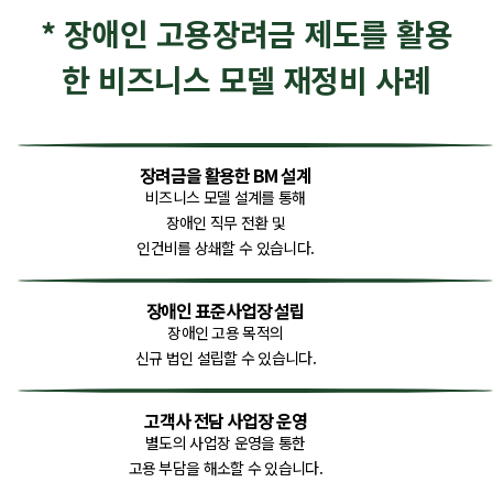
* 장애인 고용장려금 제도를 활용
한
비즈니스 모델 재정비 사례
장려금을 활용한 BM 설계
비즈니스 모델 설계를 통해
장애인 직무 전환 및
인건비를 상쇄할 수 있습니다.
장애인 표준사업장 설립
장애인 고용 목적의
신규 법인 설립할 수 있습니다.
고객사 전담 사업장 운영
별도의 사업장 운영을 통한
고용 부담을 해소할 수 있습니다.