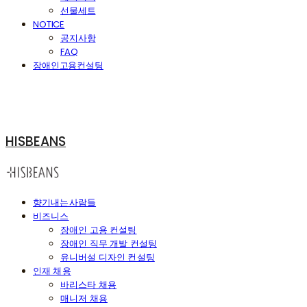
선물세트
NOTICE
공지사항
FAQ
장애인고용컨설팅
HISBEANS
향기내는사람들
비즈니스
장애인 고용 컨설팅
장애인 직무 개발 컨설팅
유니버설 디자인 컨설팅
인재 채용
바리스타 채용
매니저 채용