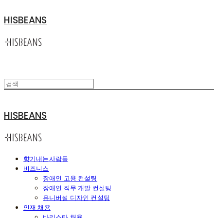
HISBEANS
HISBEANS
향기내는사람들
비즈니스
장애인 고용 컨설팅
장애인 직무 개발 컨설팅
유니버설 디자인 컨설팅
인재 채용
바리스타 채용