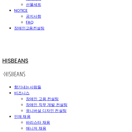
선물세트
NOTICE
공지사항
FAQ
장애인고용컨설팅
HISBEANS
향기내는사람들
비즈니스
장애인 고용 컨설팅
장애인 직무 개발 컨설팅
유니버설 디자인 컨설팅
인재 채용
바리스타 채용
매니저 채용