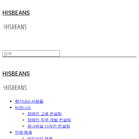
HISBEANS
HISBEANS
향기내는사람들
비즈니스
장애인 고용 컨설팅
장애인 직무 개발 컨설팅
유니버설 디자인 컨설팅
인재 채용
바리스타 채용