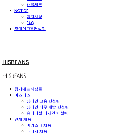
선물세트
NOTICE
공지사항
FAQ
장애인고용컨설팅
HISBEANS
향기내는사람들
비즈니스
장애인 고용 컨설팅
장애인 직무 개발 컨설팅
유니버설 디자인 컨설팅
인재 채용
바리스타 채용
매니저 채용