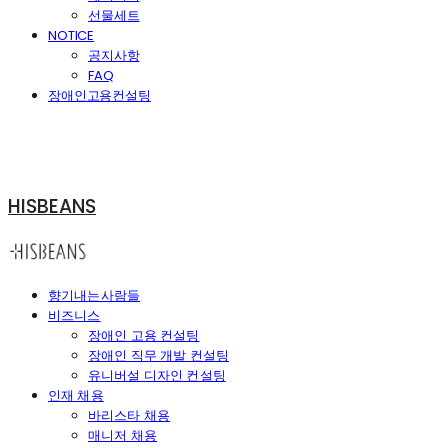
선물세트
NOTICE
공지사항
FAQ
장애인고용컨설팅
HISBEANS
향기내는사람들
비즈니스
장애인 고용 컨설팅
장애인 직무 개발 컨설팅
유니버설 디자인 컨설팅
인재 채용
바리스타 채용
매니저 채용