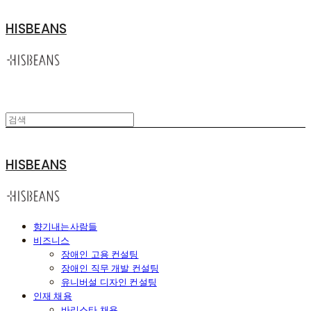
HISBEANS
HISBEANS
향기내는사람들
비즈니스
장애인 고용 컨설팅
장애인 직무 개발 컨설팅
유니버설 디자인 컨설팅
인재 채용
바리스타 채용