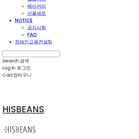
베이커리
선물세트
NOTICE
공지사항
FAQ
장애인고용컨설팅
Search
검색
Log In
로그인
Cart
장바구니
HISBEANS