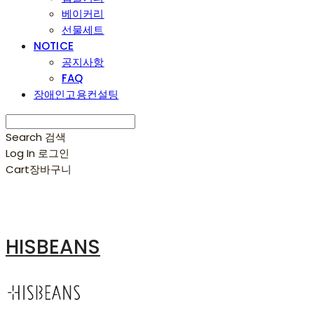
베이커리
선물세트
NOTICE
공지사항
FAQ
장애인고용컨설팅
Search
검색
Log In
로그인
Cart
장바구니
HISBEANS