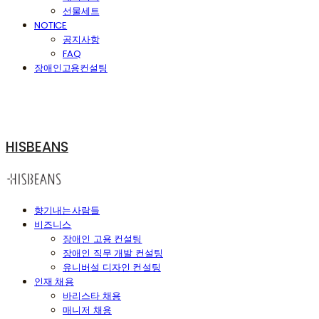
선물세트
NOTICE
공지사항
FAQ
장애인고용컨설팅
HISBEANS
향기내는사람들
비즈니스
장애인 고용 컨설팅
장애인 직무 개발 컨설팅
유니버설 디자인 컨설팅
인재 채용
바리스타 채용
매니저 채용