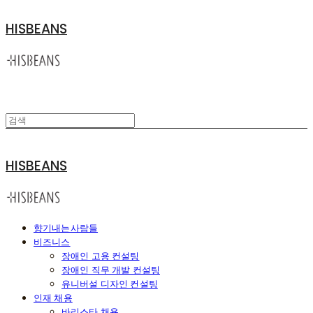
HISBEANS
HISBEANS
향기내는사람들
비즈니스
장애인 고용 컨설팅
장애인 직무 개발 컨설팅
유니버설 디자인 컨설팅
인재 채용
바리스타 채용