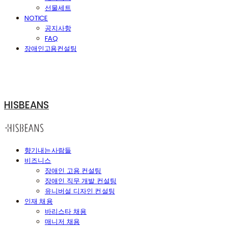
선물세트
NOTICE
공지사항
FAQ
장애인고용컨설팅
HISBEANS
향기내는사람들
비즈니스
장애인 고용 컨설팅
장애인 직무 개발 컨설팅
유니버설 디자인 컨설팅
인재 채용
바리스타 채용
매니저 채용