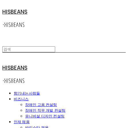
HISBEANS
HISBEANS
향기내는사람들
비즈니스
장애인 고용 컨설팅
장애인 직무 개발 컨설팅
유니버설 디자인 컨설팅
인재 채용
바리스타 채용