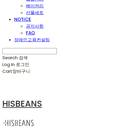
베이커리
선물세트
NOTICE
공지사항
FAQ
장애인고용컨설팅
Search
검색
Log In
로그인
Cart
장바구니
HISBEANS