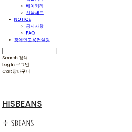
베이커리
선물세트
NOTICE
공지사항
FAQ
장애인고용컨설팅
Search
검색
Log In
로그인
Cart
장바구니
HISBEANS