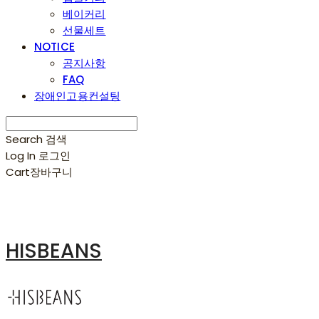
베이커리
선물세트
NOTICE
공지사항
FAQ
장애인고용컨설팅
Search
검색
Log In
로그인
Cart
장바구니
HISBEANS