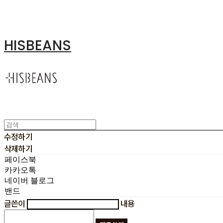
HISBEANS
수정하기
삭제하기
페이스북
카카오톡
네이버 블로그
밴드
글쓴이
내용