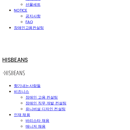
선물세트
NOTICE
공지사항
FAQ
장애인고용컨설팅
HISBEANS
향기내는사람들
비즈니스
장애인 고용 컨설팅
장애인 직무 개발 컨설팅
유니버설 디자인 컨설팅
인재 채용
바리스타 채용
매니저 채용