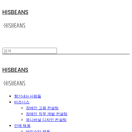
HISBEANS
HISBEANS
향기내는사람들
비즈니스
장애인 고용 컨설팅
장애인 직무 개발 컨설팅
유니버설 디자인 컨설팅
인재 채용
바리스타 채용