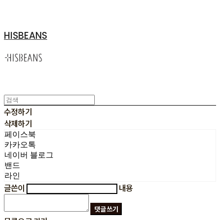
HISBEANS
수정하기
삭제하기
페이스북
카카오톡
네이버 블로그
밴드
라인
글쓴이
내용
댓글 쓰기