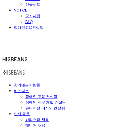
선물세트
NOTICE
공지사항
FAQ
장애인고용컨설팅
HISBEANS
향기내는사람들
비즈니스
장애인 고용 컨설팅
장애인 직무 개발 컨설팅
유니버설 디자인 컨설팅
인재 채용
바리스타 채용
매니저 채용