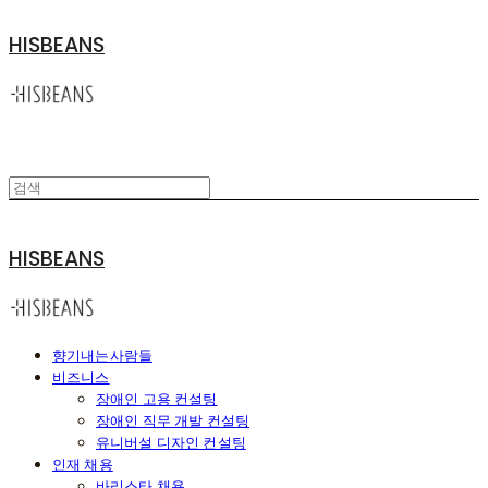
HISBEANS
HISBEANS
향기내는사람들
비즈니스
장애인 고용 컨설팅
장애인 직무 개발 컨설팅
유니버설 디자인 컨설팅
인재 채용
바리스타 채용