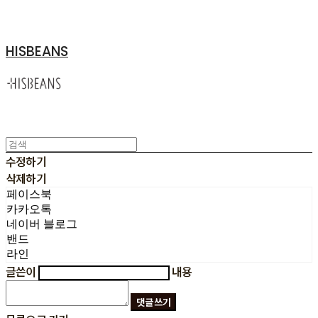
HISBEANS
수정하기
삭제하기
페이스북
카카오톡
네이버 블로그
밴드
라인
글쓴이
내용
댓글 쓰기