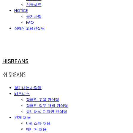
선물세트
NOTICE
공지사항
FAQ
장애인고용컨설팅
HISBEANS
향기내는사람들
비즈니스
장애인 고용 컨설팅
장애인 직무 개발 컨설팅
유니버설 디자인 컨설팅
인재 채용
바리스타 채용
매니저 채용