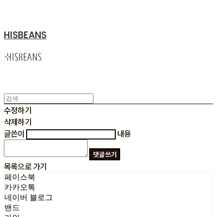
HISBEANS
수정하기
삭제하기
글쓴이
내용
댓글 쓰기
목록으로 가기
페이스북
카카오톡
네이버 블로그
밴드