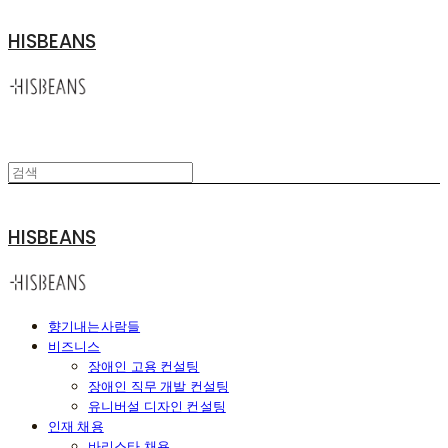
HISBEANS
HISBEANS
향기내는사람들
비즈니스
장애인 고용 컨설팅
장애인 직무 개발 컨설팅
유니버설 디자인 컨설팅
인재 채용
바리스타 채용