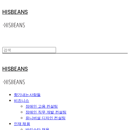
HISBEANS
HISBEANS
향기내는사람들
비즈니스
장애인 고용 컨설팅
장애인 직무 개발 컨설팅
유니버설 디자인 컨설팅
인재 채용
바리스타 채용