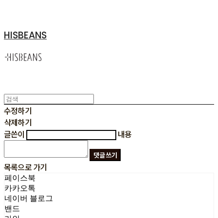
HISBEANS
수정하기
삭제하기
글쓴이
내용
댓글 쓰기
목록으로 가기
페이스북
카카오톡
네이버 블로그
밴드