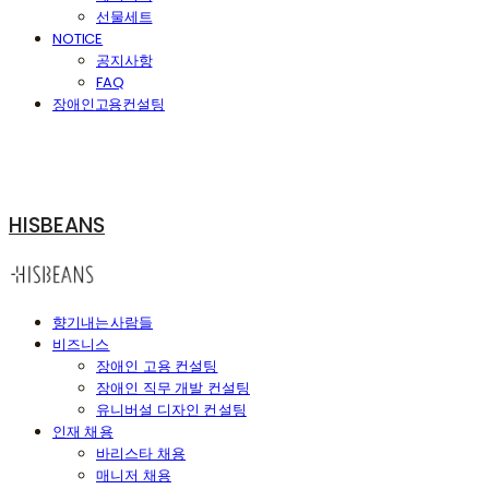
선물세트
NOTICE
공지사항
FAQ
장애인고용컨설팅
HISBEANS
향기내는사람들
비즈니스
장애인 고용 컨설팅
장애인 직무 개발 컨설팅
유니버설 디자인 컨설팅
인재 채용
바리스타 채용
매니저 채용