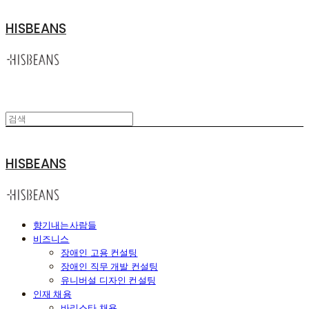
HISBEANS
HISBEANS
향기내는사람들
비즈니스
장애인 고용 컨설팅
장애인 직무 개발 컨설팅
유니버설 디자인 컨설팅
인재 채용
바리스타 채용