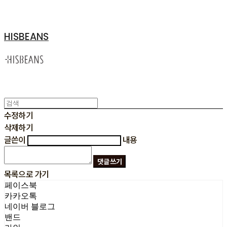
HISBEANS
수정하기
삭제하기
글쓴이
내용
댓글 쓰기
목록으로 가기
페이스북
카카오톡
네이버 블로그
밴드