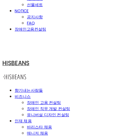
선물세트
NOTICE
공지사항
FAQ
장애인고용컨설팅
HISBEANS
향기내는사람들
비즈니스
장애인 고용 컨설팅
장애인 직무 개발 컨설팅
유니버설 디자인 컨설팅
인재 채용
바리스타 채용
매니저 채용