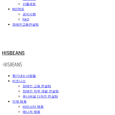
선물세트
NOTICE
공지사항
FAQ
장애인고용컨설팅
HISBEANS
향기내는사람들
비즈니스
장애인 고용 컨설팅
장애인 직무 개발 컨설팅
유니버설 디자인 컨설팅
인재 채용
바리스타 채용
매니저 채용