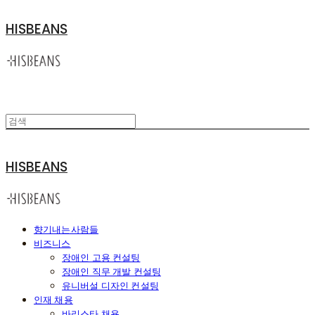
HISBEANS
HISBEANS
향기내는사람들
비즈니스
장애인 고용 컨설팅
장애인 직무 개발 컨설팅
유니버설 디자인 컨설팅
인재 채용
바리스타 채용