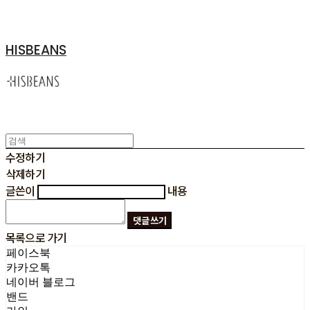
HISBEANS
수정하기
삭제하기
글쓴이
내용
댓글 쓰기
목록으로 가기
페이스북
카카오톡
네이버 블로그
밴드