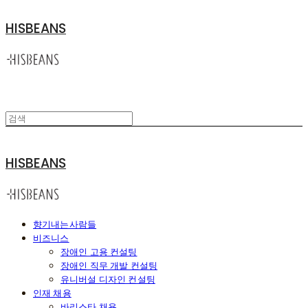
HISBEANS
HISBEANS
향기내는사람들
비즈니스
장애인 고용 컨설팅
장애인 직무 개발 컨설팅
유니버설 디자인 컨설팅
인재 채용
바리스타 채용