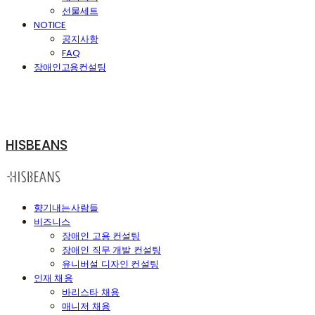
선물세트
NOTICE
공지사항
FAQ
장애인고용컨설팅
HISBEANS
향기내는사람들
비즈니스
장애인 고용 컨설팅
장애인 직무 개발 컨설팅
유니버설 디자인 컨설팅
인재 채용
바리스타 채용
매니저 채용