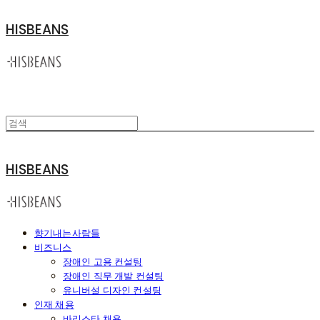
HISBEANS
HISBEANS
향기내는사람들
비즈니스
장애인 고용 컨설팅
장애인 직무 개발 컨설팅
유니버설 디자인 컨설팅
인재 채용
바리스타 채용