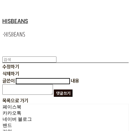
HISBEANS
수정하기
삭제하기
글쓴이
내용
댓글 쓰기
목록으로 가기
페이스북
카카오톡
네이버 블로그
밴드