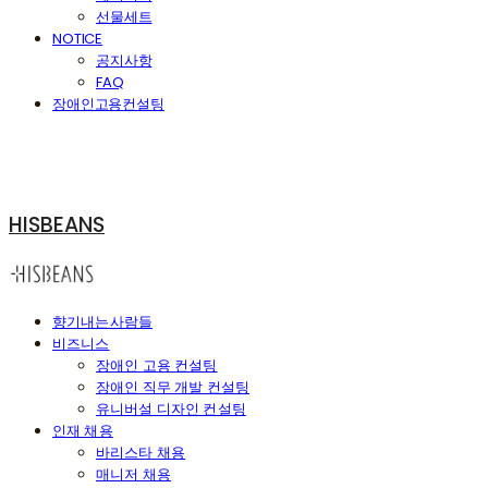
선물세트
NOTICE
공지사항
FAQ
장애인고용컨설팅
HISBEANS
향기내는사람들
비즈니스
장애인 고용 컨설팅
장애인 직무 개발 컨설팅
유니버설 디자인 컨설팅
인재 채용
바리스타 채용
매니저 채용