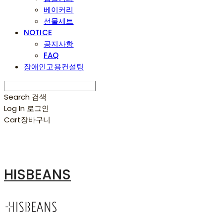
베이커리
선물세트
NOTICE
공지사항
FAQ
장애인고용컨설팅
Search
검색
Log In
로그인
Cart
장바구니
HISBEANS