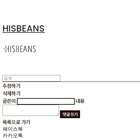
HISBEANS
수정하기
삭제하기
글쓴이
내용
댓글 쓰기
목록으로 가기
페이스북
카카오톡