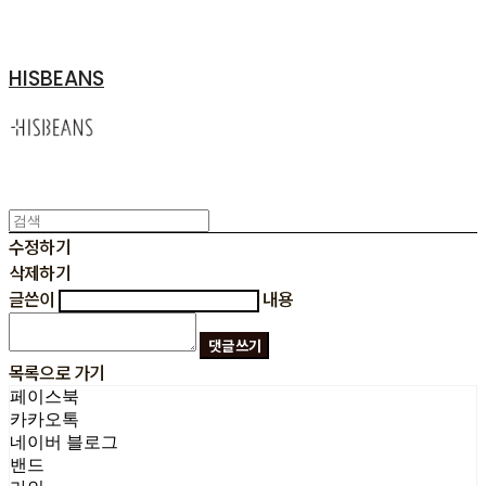
HISBEANS
수정하기
삭제하기
글쓴이
내용
댓글 쓰기
목록으로 가기
페이스북
카카오톡
네이버 블로그
밴드