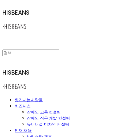
HISBEANS
HISBEANS
향기내는사람들
비즈니스
장애인 고용 컨설팅
장애인 직무 개발 컨설팅
유니버설 디자인 컨설팅
인재 채용
바리스타 채용