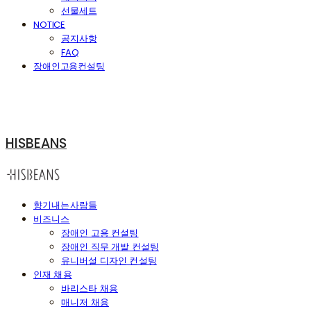
선물세트
NOTICE
공지사항
FAQ
장애인고용컨설팅
HISBEANS
향기내는사람들
비즈니스
장애인 고용 컨설팅
장애인 직무 개발 컨설팅
유니버설 디자인 컨설팅
인재 채용
바리스타 채용
매니저 채용