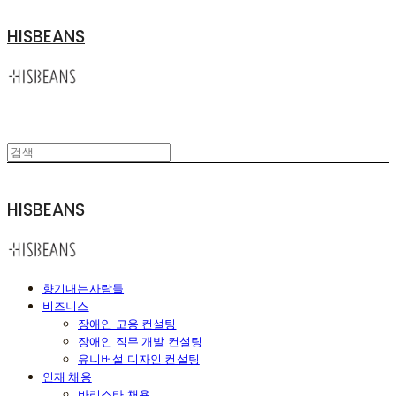
HISBEANS
HISBEANS
향기내는사람들
비즈니스
장애인 고용 컨설팅
장애인 직무 개발 컨설팅
유니버설 디자인 컨설팅
인재 채용
바리스타 채용