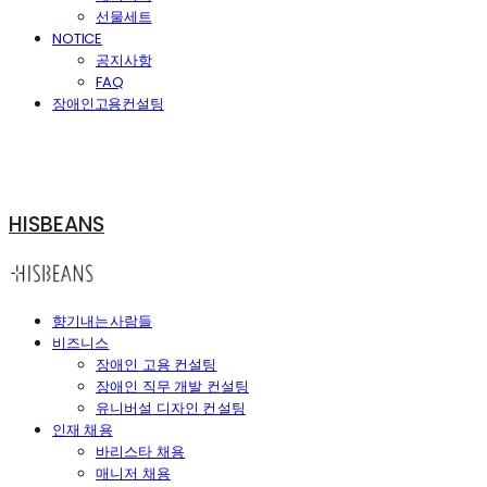
선물세트
NOTICE
공지사항
FAQ
장애인고용컨설팅
HISBEANS
향기내는사람들
비즈니스
장애인 고용 컨설팅
장애인 직무 개발 컨설팅
유니버설 디자인 컨설팅
인재 채용
바리스타 채용
매니저 채용