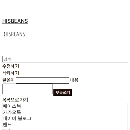
HISBEANS
수정하기
삭제하기
글쓴이
내용
댓글 쓰기
목록으로 가기
페이스북
카카오톡
네이버 블로그
밴드