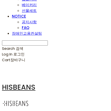
베이커리
선물세트
NOTICE
공지사항
FAQ
장애인고용컨설팅
Search
검색
Log In
로그인
Cart
장바구니
HISBEANS