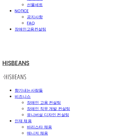
선물세트
NOTICE
공지사항
FAQ
장애인고용컨설팅
HISBEANS
향기내는사람들
비즈니스
장애인 고용 컨설팅
장애인 직무 개발 컨설팅
유니버설 디자인 컨설팅
인재 채용
바리스타 채용
매니저 채용