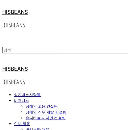
HISBEANS
HISBEANS
향기내는사람들
비즈니스
장애인 고용 컨설팅
장애인 직무 개발 컨설팅
유니버설 디자인 컨설팅
인재 채용
바리스타 채용