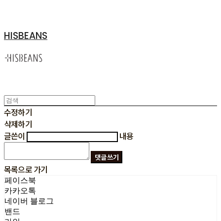
HISBEANS
수정하기
삭제하기
글쓴이
내용
댓글 쓰기
목록으로 가기
페이스북
카카오톡
네이버 블로그
밴드