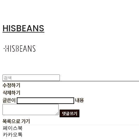
HISBEANS
수정하기
삭제하기
글쓴이
내용
댓글 쓰기
목록으로 가기
페이스북
카카오톡