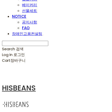
베이커리
선물세트
NOTICE
공지사항
FAQ
장애인고용컨설팅
Search
검색
Log In
로그인
Cart
장바구니
HISBEANS