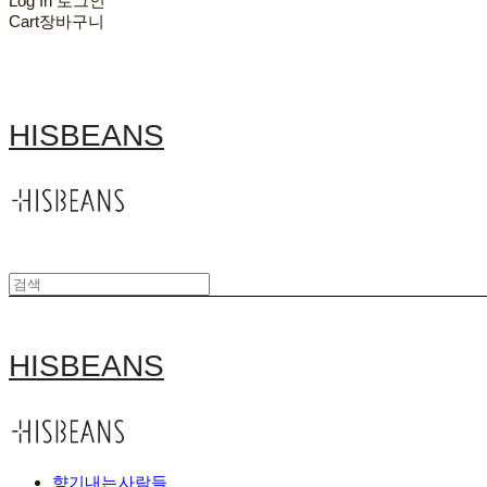
Log In
로그인
Cart
장바구니
HISBEANS
HISBEANS
향기내는사람들