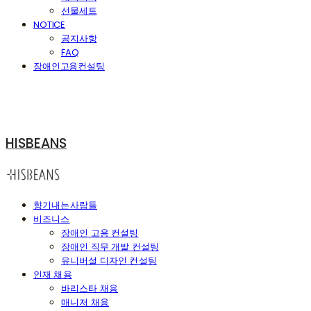
선물세트
NOTICE
공지사항
FAQ
장애인고용컨설팅
HISBEANS
향기내는사람들
비즈니스
장애인 고용 컨설팅
장애인 직무 개발 컨설팅
유니버설 디자인 컨설팅
인재 채용
바리스타 채용
매니저 채용