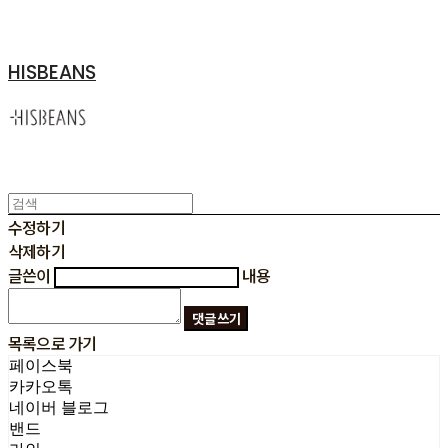
HISBEANS
수정하기
삭제하기
글쓴이
내용
댓글 쓰기
목록으로 가기
페이스북
카카오톡
네이버 블로그
밴드