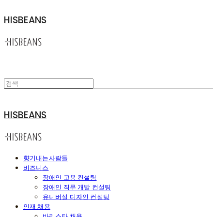
HISBEANS
HISBEANS
향기내는사람들
비즈니스
장애인 고용 컨설팅
장애인 직무 개발 컨설팅
유니버설 디자인 컨설팅
인재 채용
바리스타 채용