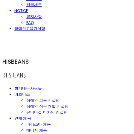
선물세트
NOTICE
공지사항
FAQ
장애인고용컨설팅
HISBEANS
향기내는사람들
비즈니스
장애인 고용 컨설팅
장애인 직무 개발 컨설팅
유니버설 디자인 컨설팅
인재 채용
바리스타 채용
매니저 채용