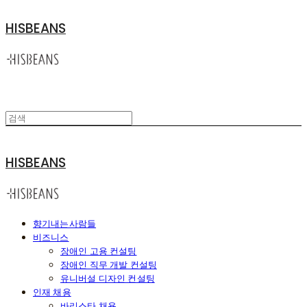
HISBEANS
HISBEANS
향기내는사람들
비즈니스
장애인 고용 컨설팅
장애인 직무 개발 컨설팅
유니버설 디자인 컨설팅
인재 채용
바리스타 채용