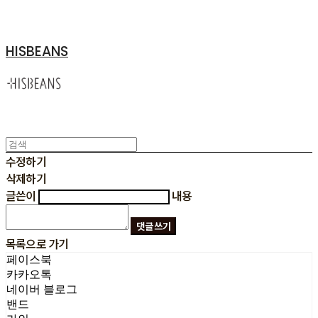
HISBEANS
수정하기
삭제하기
글쓴이
내용
댓글 쓰기
목록으로 가기
페이스북
카카오톡
네이버 블로그
밴드