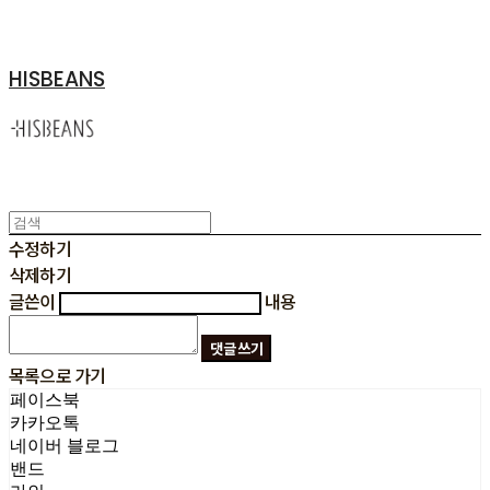
HISBEANS
수정하기
삭제하기
글쓴이
내용
댓글 쓰기
목록으로 가기
페이스북
카카오톡
네이버 블로그
밴드