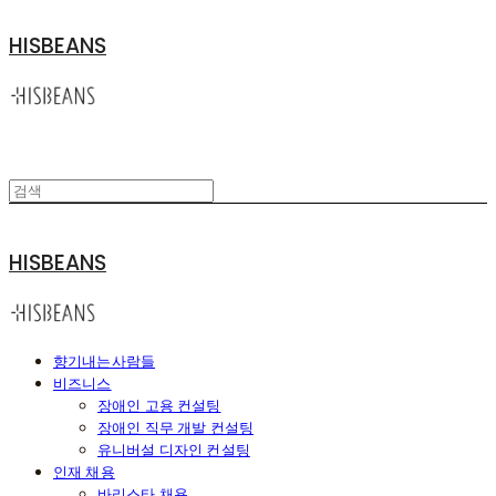
HISBEANS
HISBEANS
향기내는사람들
비즈니스
장애인 고용 컨설팅
장애인 직무 개발 컨설팅
유니버설 디자인 컨설팅
인재 채용
바리스타 채용