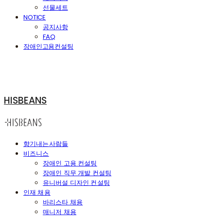
선물세트
NOTICE
공지사항
FAQ
장애인고용컨설팅
HISBEANS
향기내는사람들
비즈니스
장애인 고용 컨설팅
장애인 직무 개발 컨설팅
유니버설 디자인 컨설팅
인재 채용
바리스타 채용
매니저 채용