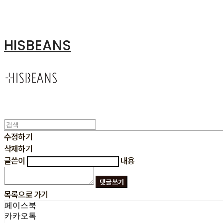
HISBEANS
수정하기
삭제하기
글쓴이
내용
댓글 쓰기
목록으로 가기
페이스북
카카오톡