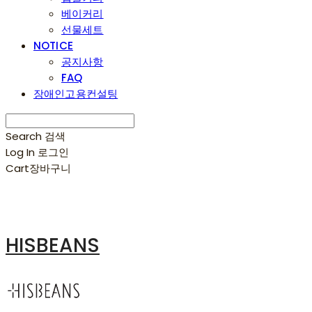
베이커리
선물세트
NOTICE
공지사항
FAQ
장애인고용컨설팅
Search
검색
Log In
로그인
Cart
장바구니
HISBEANS