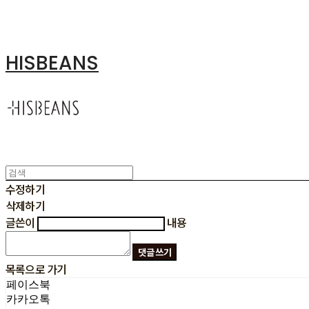
HISBEANS
수정하기
삭제하기
글쓴이
내용
댓글 쓰기
목록으로 가기
페이스북
카카오톡