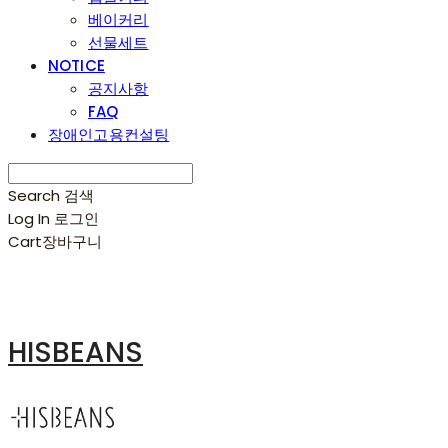
베이커리
선물세트
NOTICE
공지사항
FAQ
장애인고용컨설팅
Search
검색
Log In
로그인
Cart
장바구니
HISBEANS