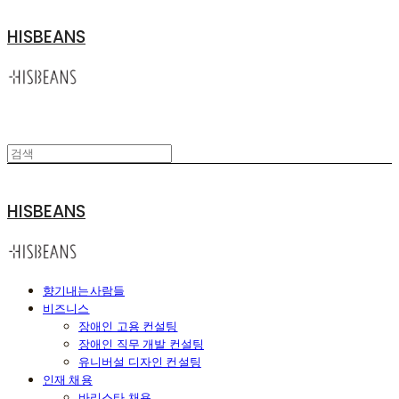
HISBEANS
HISBEANS
향기내는사람들
비즈니스
장애인 고용 컨설팅
장애인 직무 개발 컨설팅
유니버설 디자인 컨설팅
인재 채용
바리스타 채용