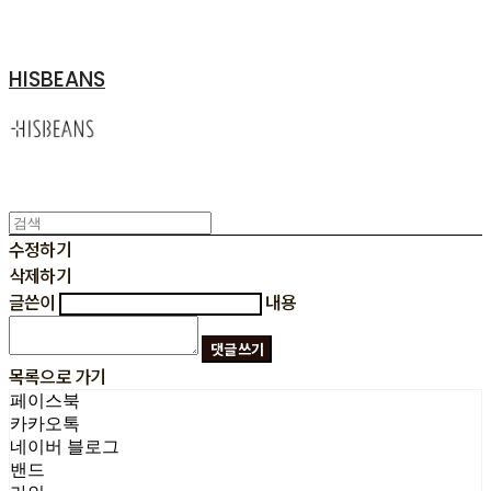
HISBEANS
수정하기
삭제하기
글쓴이
내용
댓글 쓰기
목록으로 가기
페이스북
카카오톡
네이버 블로그
밴드