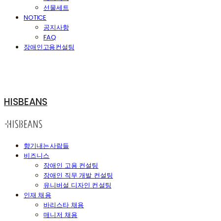
선물세트
NOTICE
공지사항
FAQ
장애인고용컨설팅
HISBEANS
향기내는사람들
비즈니스
장애인 고용 컨설팅
장애인 직무 개발 컨설팅
유니버설 디자인 컨설팅
인재 채용
바리스타 채용
매니저 채용