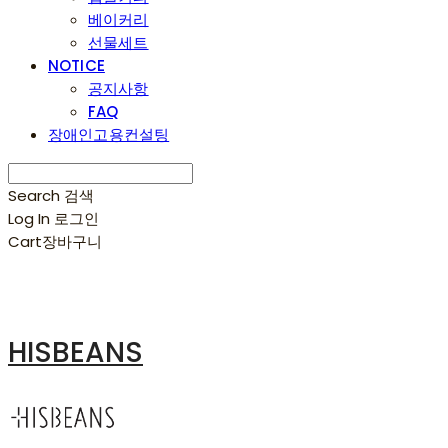
베이커리
선물세트
NOTICE
공지사항
FAQ
장애인고용컨설팅
Search
검색
Log In
로그인
Cart
장바구니
HISBEANS