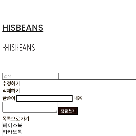
HISBEANS
수정하기
삭제하기
글쓴이
내용
댓글 쓰기
목록으로 가기
페이스북
카카오톡