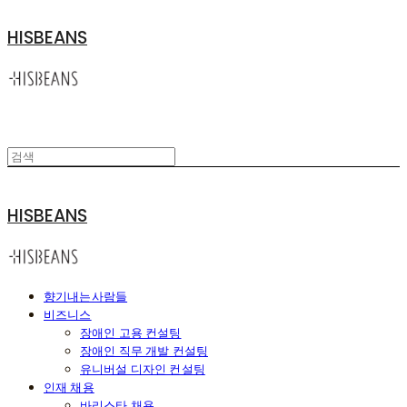
HISBEANS
HISBEANS
향기내는사람들
비즈니스
장애인 고용 컨설팅
장애인 직무 개발 컨설팅
유니버설 디자인 컨설팅
인재 채용
바리스타 채용