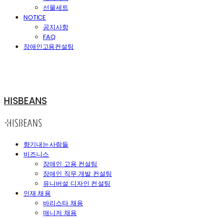
선물세트
NOTICE
공지사항
FAQ
장애인고용컨설팅
HISBEANS
향기내는사람들
비즈니스
장애인 고용 컨설팅
장애인 직무 개발 컨설팅
유니버설 디자인 컨설팅
인재 채용
바리스타 채용
매니저 채용