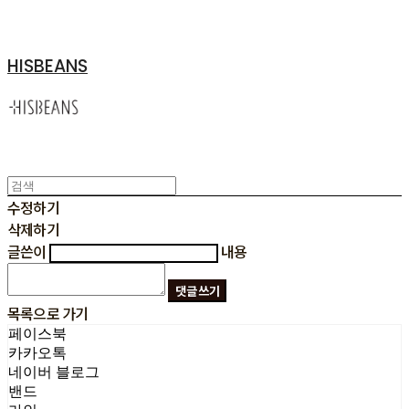
HISBEANS
수정하기
삭제하기
글쓴이
내용
댓글 쓰기
목록으로 가기
페이스북
카카오톡
네이버 블로그
밴드